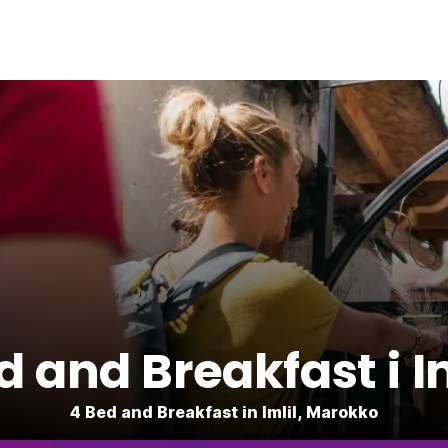
d and Breakfast i Im
4 Bed and Breakfast in Imlil, Marokko