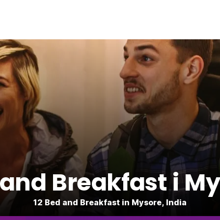
and Breakfast i M
12 Bed and Breakfast in Mysore, India