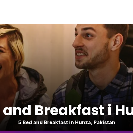
 and Breakfast i H
5 Bed and Breakfast in Hunza, Pakistan