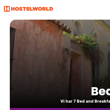
Bed
Vi har 7 Bed and Breakfa