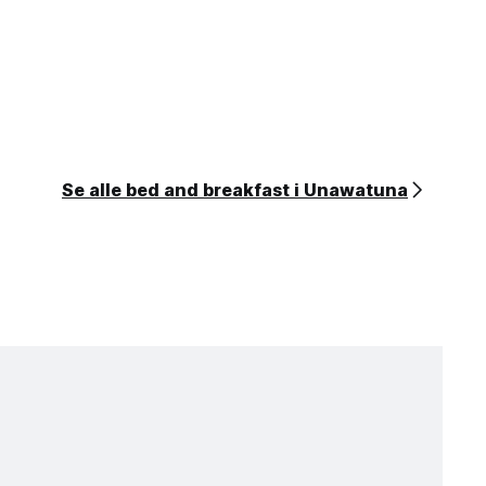
Se alle bed and breakfast i Unawatuna