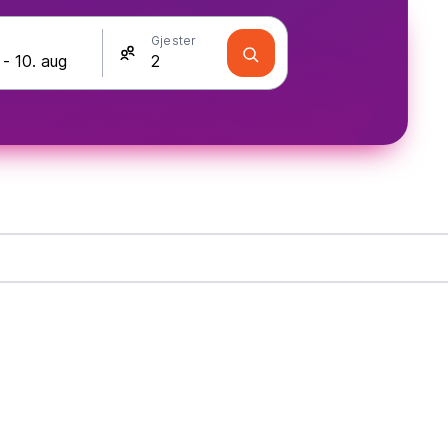
Gjester