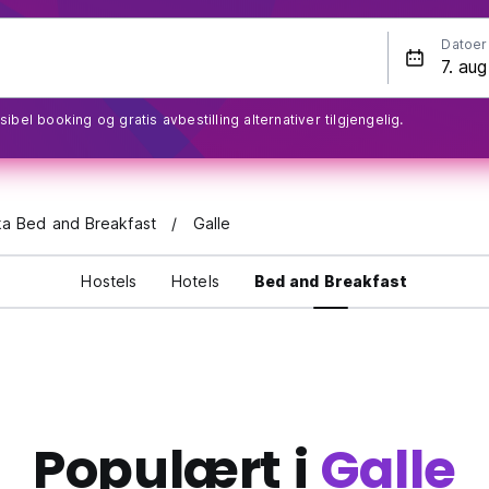
Datoer
sibel booking og gratis avbestilling alternativer tilgjengelig.
ka Bed and Breakfast
Galle
Hostels
Hotels
Bed and Breakfast
Populært i
Galle