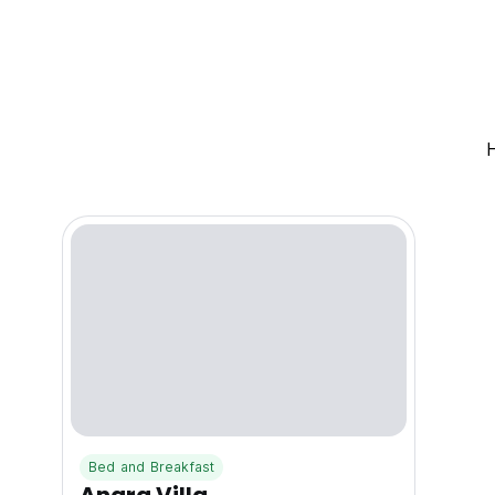
Bed and Breakfast