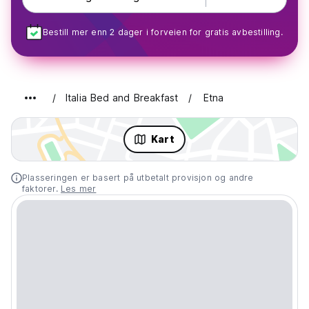
Bestill mer enn 2 dager i forveien for gratis avbestilling.
Italia Bed and Breakfast
Etna
Kart
Plasseringen er basert på utbetalt provisjon og andre
faktorer.
Les mer