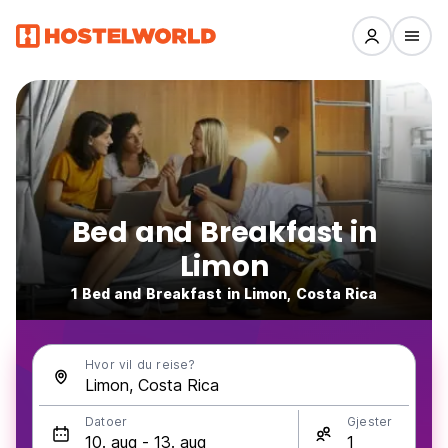
Bed and Breakfast in
Limon
1 Bed and Breakfast in Limon, Costa Rica
Hvor vil du reise?
Datoer
Gjester