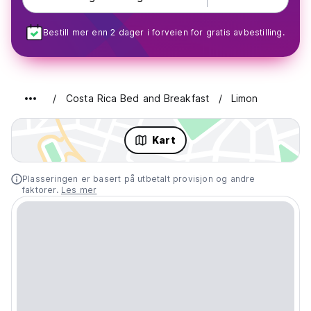
Bestill mer enn 2 dager i forveien for gratis avbestilling.
Costa Rica Bed and Breakfast
Limon
Kart
Plasseringen er basert på utbetalt provisjon og andre
faktorer.
Les mer