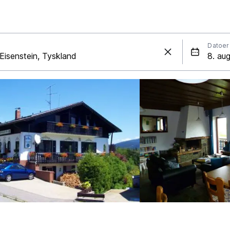
Datoer