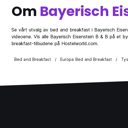
Om
Bayerisch Ei
Se vårt utvalg av bed and breakfast i Bayerisch Eisen
videoene. Vis alle Bayerisch Eisenstein B & B på et by
breakfast-tilbudene på Hostelworld.com.
Bed and Breakfast
Europa Bed and Breakfast
Tys