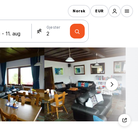
Norsk
EUR
Gjester