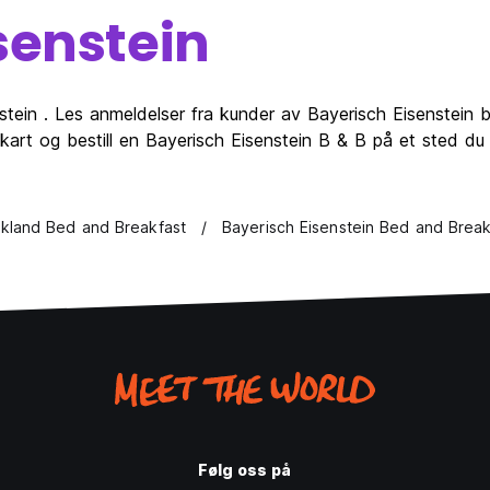
senstein
stein . Les anmeldelser fra kunder av Bayerisch Eisenstein 
kart og bestill en Bayerisch Eisenstein B & B på et sted du 
kland Bed and Breakfast
Bayerisch Eisenstein Bed and Break
Følg oss på