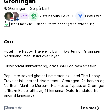
Groningen
Groningen · Se på kart
Sustainability Level 1
Gratis wifi‎
vert
Bestill mer enn 8 dager i forveien for gratis avbestilling.
Om
Hotel The Happy Traveler tilbyr innkvartering i Groningen,
Nederland, med utsikt over byen.
Tilbyr privat innkvartering, gratis Wi-Fi og vaskemaskin.
Populære severdigheter i nærheten av Hotel The Happy
Traveler inkluderer Universitetet i Groningen, Aa-kerken og
Northern Maritime Museum. Nærmeste flyplass er Groningen
lufthavn Eelde lufthavn, 11 km unna. (Auto-translated from
original language)
Les mer
Anmelde