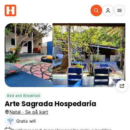
Bed and Breakfast
Arte Sagrada Hospedaria
Natal · Se på kart
Gratis wifi‎