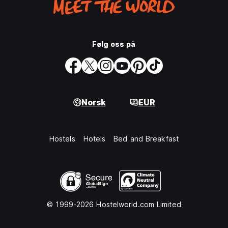
Følg oss på
Norsk
EUR
Hostels
Hotels
Bed and Breakfast
© 1999-2026 Hostelworld.com Limited