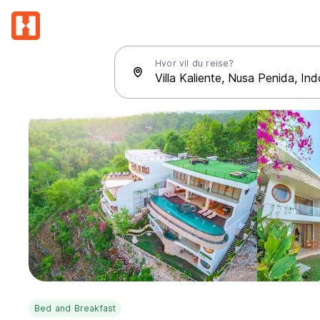
Hvor vil du reise?
Bed and Breakfast