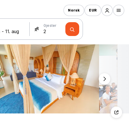
Norsk
EUR
Gjester