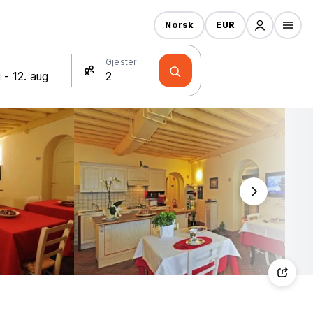
Norsk
EUR
Gjester