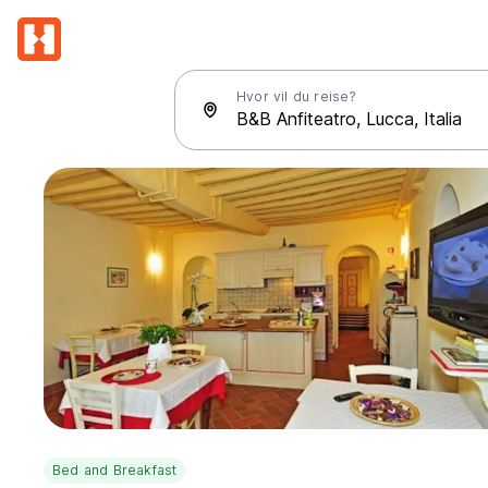
Hvor vil du reise?
Bed and Breakfast