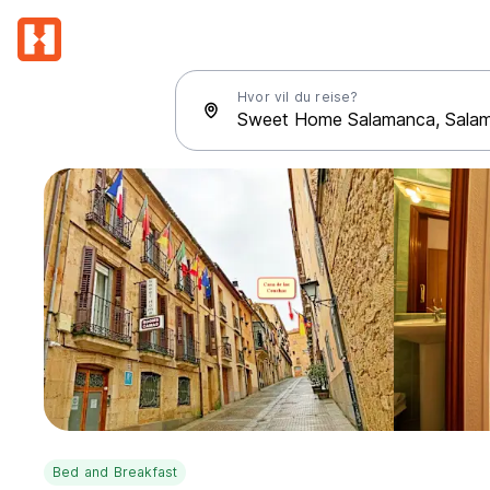
Hvor vil du reise?
Bed and Breakfast