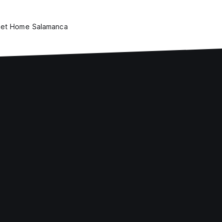
et Home Salamanca