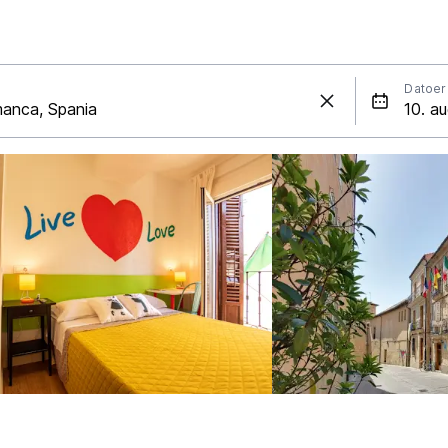
Datoer