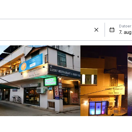
Datoer