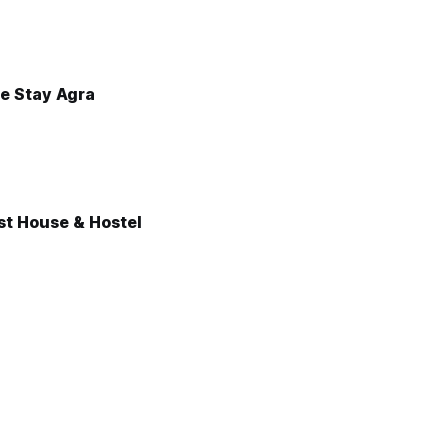
e Stay Agra
st House & Hostel