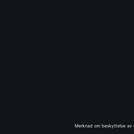
Merknad om beskyttelse av 