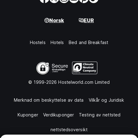
Norsk
EUR
Hostels
Hotels
Bed and Breakfast
© 1999-2026 Hostelworld.com Limited
Merknad om beskyttelse av data
Vilkår og Juridisk
Kuponger
Verdikuponger
Testing av nettsted
nettstedsoversikt