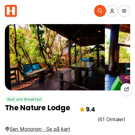
Bed and Breakfast
The Nature Lodge
9.4
(61 Omtaler)
Sen Monorom · Se på kart