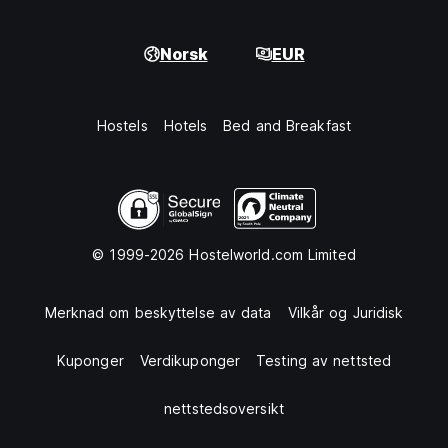
Norsk
EUR
Hostels
Hotels
Bed and Breakfast
© 1999-2026 Hostelworld.com Limited
Merknad om beskyttelse av data
Vilkår og Juridisk
Kuponger
Verdikuponger
Testing av nettsted
nettstedsoversikt