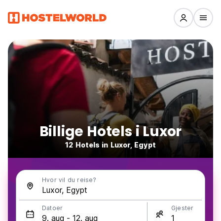
Billige Hotels i Luxor
12 Hotels in Luxor, Egypt
Hvor vil du reise?
Datoer
Gjester