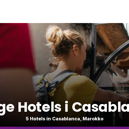
ige Hotels i Casab
5 Hotels in Casablanca, Marokko