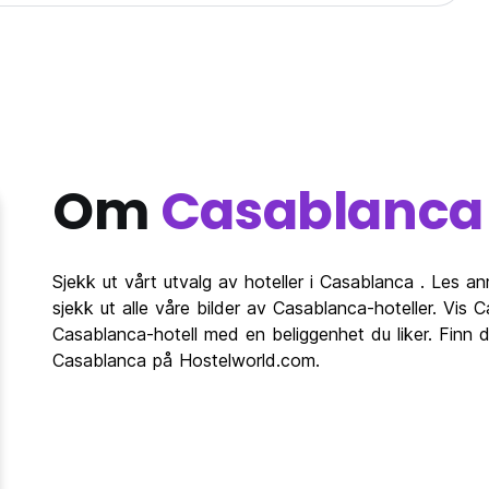
Om
Casablanca
Sjekk ut vårt utvalg av hoteller i Casablanca . Les a
sjekk ut alle våre bilder av Casablanca-hoteller. Vis C
Casablanca-hotell med en beliggenhet du liker. Finn 
Casablanca på Hostelworld.com.