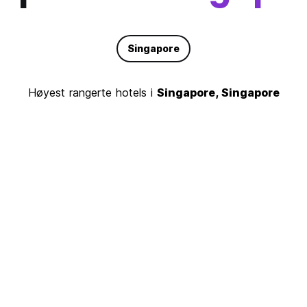
Singapore
Høyest rangerte hotels i
Singapore, Singapore