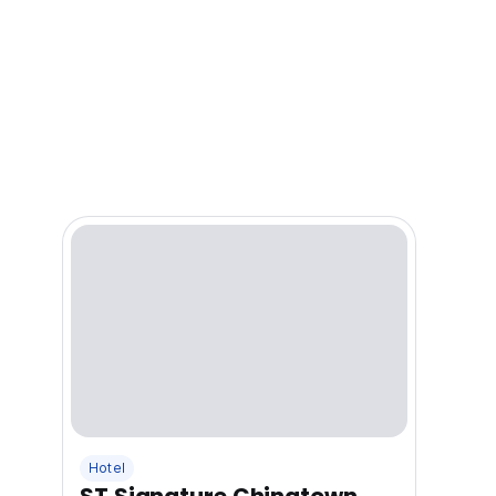
Hotel