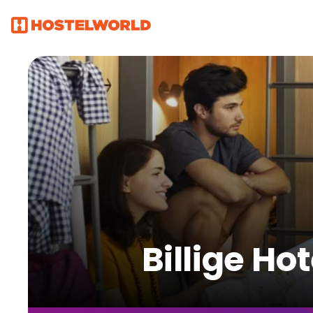
Billige H