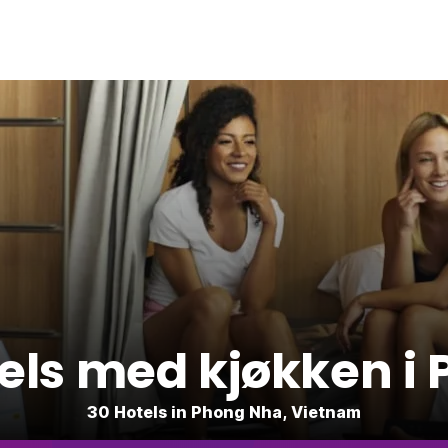
otels med kjøkken i
30 Hotels in Phong Nha, Vietnam