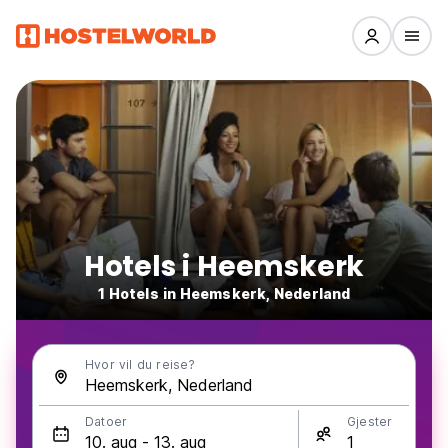
Hotels i Heemskerk
1 Hotels in Heemskerk, Nederland
Hvor vil du reise?
Datoer
Gjester