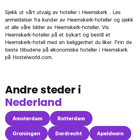
Sjekk ut vårt utvalg av hoteller i Heemskerk . Les
anmeldelser fra kunder av Heemskerk-hoteller og sjekk
ut alle våre bilder av Heemskerk-hoteller. Vis
Heemskerk-hoteller på et bykart og bestill et
Heemskerk-hotell med en beliggenhet du liker. Finn de
beste tilbudene på økonomiske hoteller i Heemskerk
på Hostelworld.com.
Andre steder i
Nederland
Amsterdam
Rotterdam
Groningen
Dordrecht
Apeldoorn