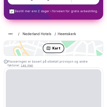
Bestill mer enn 2 dager i forveien for gratis avbestilling.
Nederland Hotels
Heemskerk
Kart
Plasseringen er basert på utbetalt provisjon og andre
faktorer.
Les mer