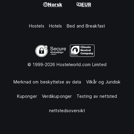
Norsk
EUR
Hostels
Hotels
Bed and Breakfast
© 1999-2026 Hostelworld.com Limited
Merknad om beskyttelse av data
Vilkår og Juridisk
Kuponger
Verdikuponger
Testing av nettsted
nettstedsoversikt