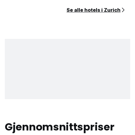
Se alle hotels i Zurich
Gjennomsnittspriser