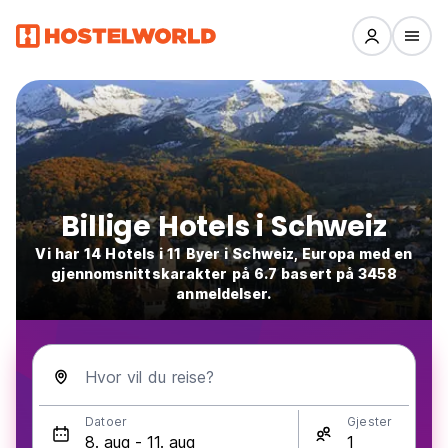
Billige Hotels i Schweiz
Vi har 14 Hotels i 11 Byer i Schweiz, Europa med en
gjennomsnittskarakter på 6.7 basert på 3458
anmeldelser.
Hvor vil du reise?
Datoer
Gjester