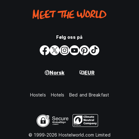
Følg oss på
Norsk
EUR
Hostels
Hotels
Bed and Breakfast
© 1999-2026 Hostelworld.com Limited