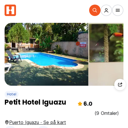
Hotel
Petit Hotel Iguazu
6.0
(9 Omtaler)
Puerto Iguazu · Se på kart