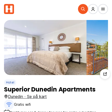
Hotel
Superior Dunedin Apartments
Dunedin · Se på kart
Gratis wifi‎