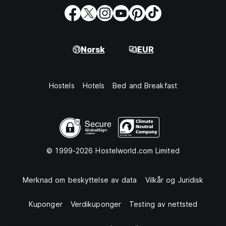
Norsk
EUR
Hostels
Hotels
Bed and Breakfast
© 1999-2026 Hostelworld.com Limited
Merknad om beskyttelse av data
Vilkår og Juridisk
Kuponger
Verdikuponger
Testing av nettsted