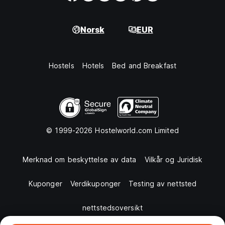
Norsk
EUR
Hostels
Hotels
Bed and Breakfast
© 1999-2026 Hostelworld.com Limited
Merknad om beskyttelse av data
Vilkår og Juridisk
Kuponger
Verdikuponger
Testing av nettsted
nettstedsoversikt