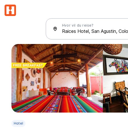
Hvor vil du reise?
Hotel