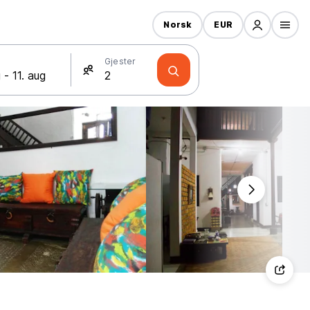
Norsk
EUR
Gjester