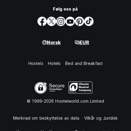
Følg oss på
Norsk
EUR
Hostels
Hotels
Bed and Breakfast
© 1999-2026 Hostelworld.com Limited
Merknad om beskyttelse av data
Vilkår og Juridisk