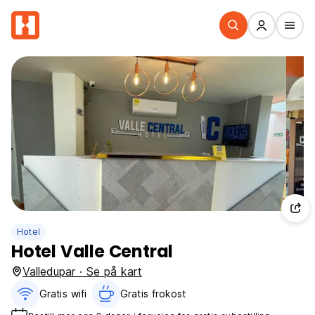
Hotel
Hotel Valle Central
Valledupar · Se på kart
Gratis wifi‎
Gratis frokost‎