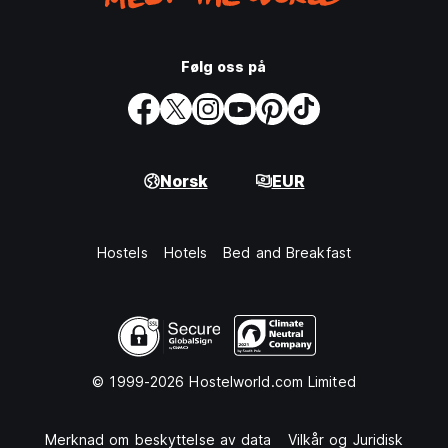
Følg oss på
Norsk
EUR
Hostels
Hotels
Bed and Breakfast
© 1999-2026 Hostelworld.com Limited
Merknad om beskyttelse av data
Vilkår og Juridisk