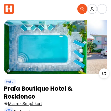
Hotel
Praia Boutique Hotel &
Residence
Miami · Se på kart