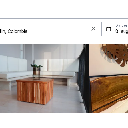
Datoer