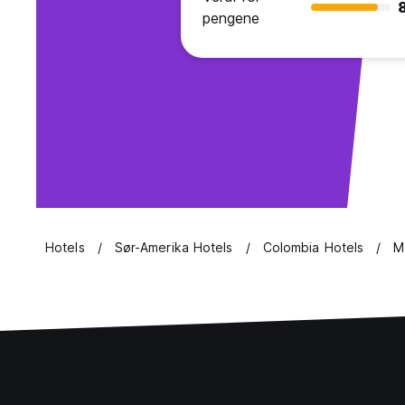
pengene
Hotels
Sør-Amerika Hotels
Colombia Hotels
M