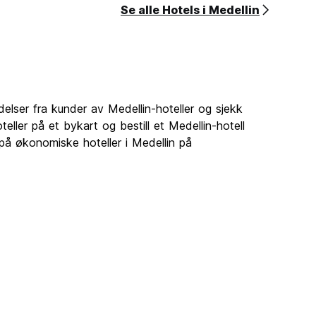
Se alle Hotels i Medellin
ldelser fra kunder av Medellin-hoteller og sjekk
oteller på et bykart og bestill et Medellin-hotell
 på økonomiske hoteller i Medellin på