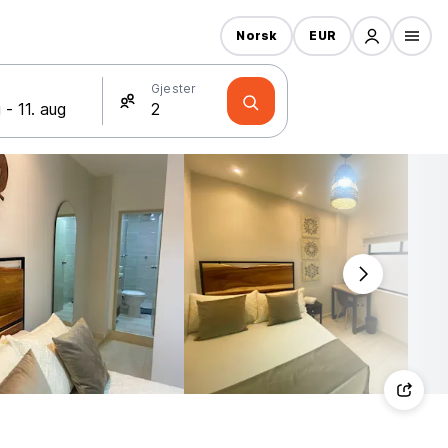
Norsk
EUR
Gjester