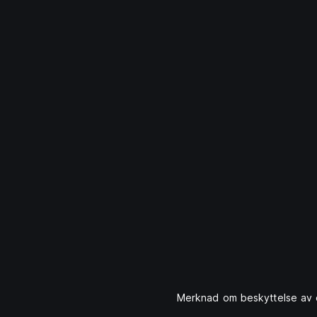
Merknad om beskyttelse av 