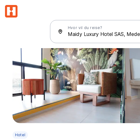
Hvor vil du reise?
Hotel