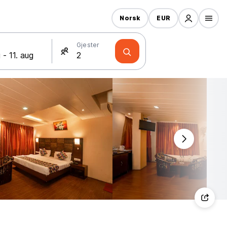
Norsk
EUR
Gjester