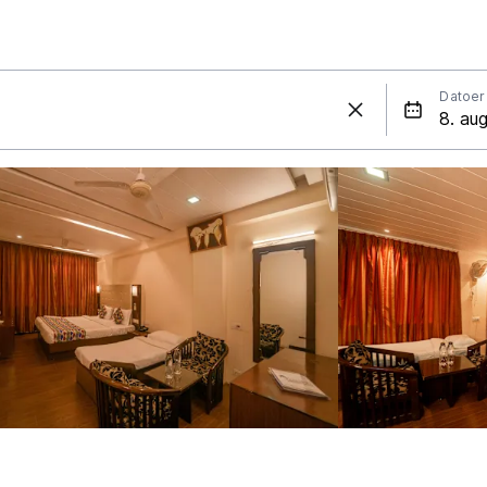
Datoer