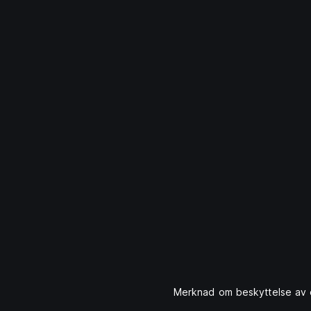
Merknad om beskyttelse av 