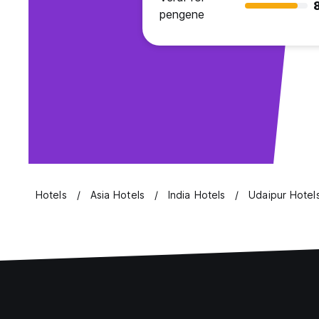
pengene
Hotels
Asia Hotels
India Hotels
Udaipur Hotel