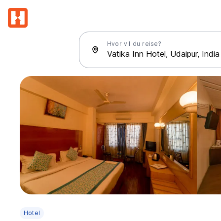
Hvor vil du reise?
Hotel