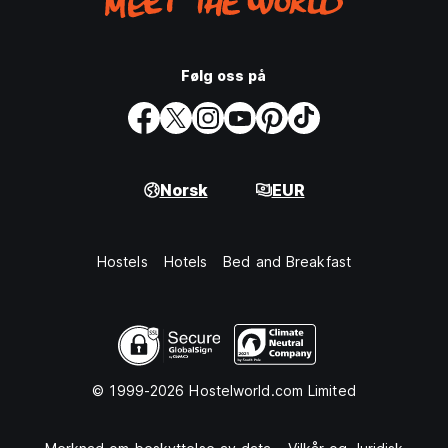
Følg oss på
Norsk
EUR
Hostels
Hotels
Bed and Breakfast
© 1999-2026 Hostelworld.com Limited