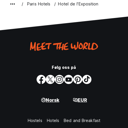
Paris Hotels
Hotel de l'Exposition
Følg oss på
Norsk
EUR
Hostels
Hotels
Bed and Breakfast