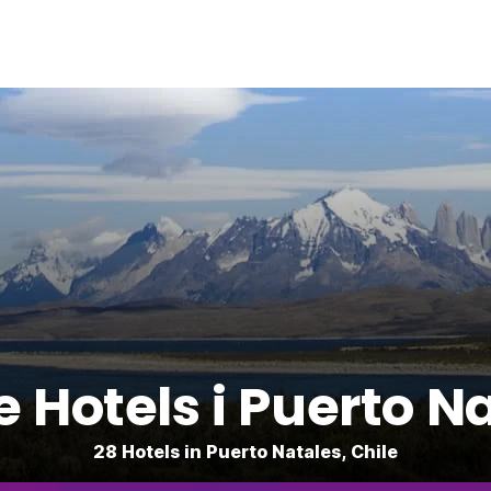
ge Hotels i Puerto N
28 Hotels in Puerto Natales, Chile