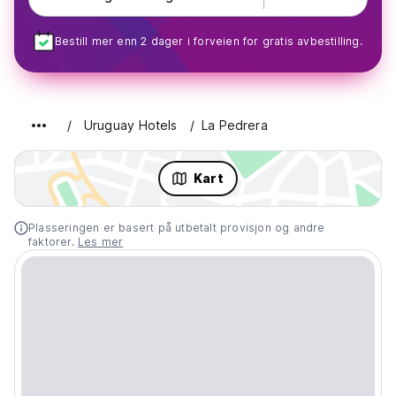
Bestill mer enn 2 dager i forveien for gratis avbestilling.
Uruguay Hotels
La Pedrera
Kart
Plasseringen er basert på utbetalt provisjon og andre
faktorer.
Les mer