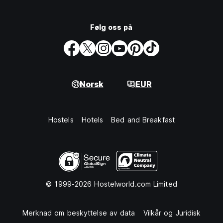
Følg oss på
Norsk
EUR
Hostels
Hotels
Bed and Breakfast
© 1999-2026 Hostelworld.com Limited
Merknad om beskyttelse av data
Vilkår og Juridisk