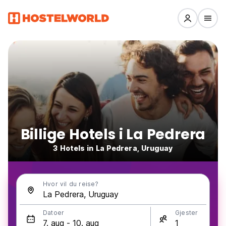
Billige Hotels i La Pedrera
3 Hotels in La Pedrera, Uruguay
Hvor vil du reise?
Datoer
Gjester