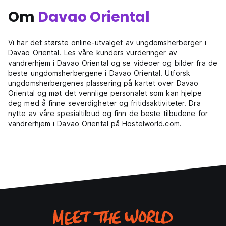
Om
Davao Oriental
Vi har det største online-utvalget av ungdomsherberger i
Davao Oriental. Les våre kunders vurderinger av
vandrerhjem i Davao Oriental og se videoer og bilder fra de
beste ungdomsherbergene i Davao Oriental. Utforsk
ungdomsherbergenes plassering på kartet over Davao
Oriental og møt det vennlige personalet som kan hjelpe
deg med å finne severdigheter og fritidsaktiviteter. Dra
nytte av våre spesialtilbud og finn de beste tilbudene for
vandrerhjem i Davao Oriental på Hostelworld.com.