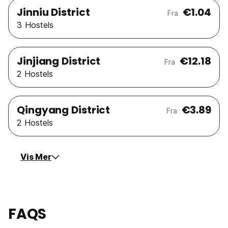
Jinniu District
€1.04
Fra
3 Hostels
Jinjiang District
€12.18
Fra
2 Hostels
Qingyang District
€3.89
Fra
2 Hostels
Vis Mer
FAQS