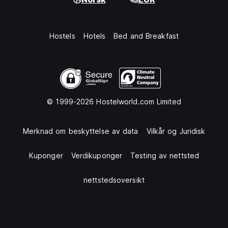
Hostels
Hotels
Bed and Breakfast
© 1999-2026 Hostelworld.com Limited
Merknad om beskyttelse av data
Vilkår og Juridisk
Kuponger
Verdikuponger
Testing av nettsted
nettstedsoversikt