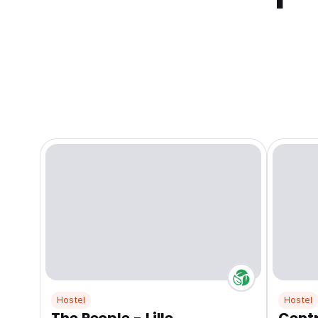
Hostel
Hostel