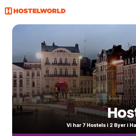
Hos
Vi har 7 Hostels i 2 Byer i