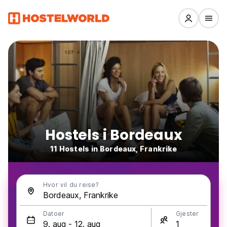
Hostels i Bordeaux
11 Hostels in Bordeaux, Frankrike
Hvor vil du reise?
Datoer
Gjester