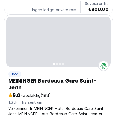
Sovesaler fra
€900.00
Ingen ledige private rom
Hotel
MEININGER Bordeaux Gare Saint-
Jean
9.0
Fabelaktig
(183)
1.35km fra sentrum
Velkommen til MEININGER Hotel Bordeaux Gare Saint-
Jean MEININGER Hotel Bordeaux Gare Saint-Jean er et