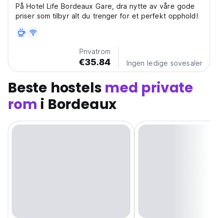
På Hotel Life Bordeaux Gare, dra nytte av våre gode
priser som tilbyr alt du trenger for et perfekt opphold!
Privatrom
€35.84
Ingen ledige sovesaler
Beste hostels
med private
rom
i Bordeaux