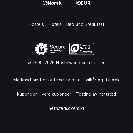
Norsk
EUR
Hostels
Hotels
Bed and Breakfast
© 1999-2026 Hostelworld.com Limited
Merknad om beskyttelse av data
Vilkår og Juridisk
Kuponger
Verdikuponger
Testing av nettsted
nettstedsoversikt