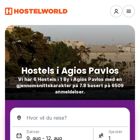
Hostels i Agios Pavlos
Vi har 6 Hostels i 1 By i Agios Pavlos med en
gjennomsnittskarakter på 7.8 basert på 6509
anmeldelser.
Hvor vil du reise?
Datoer
Gjester