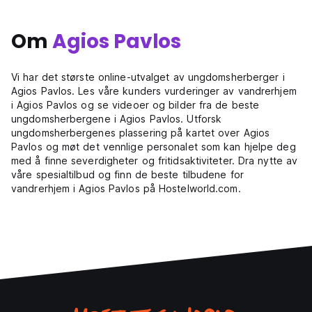
Om
Agios Pavlos
Vi har det største online-utvalget av ungdomsherberger i
Agios Pavlos. Les våre kunders vurderinger av vandrerhjem
i Agios Pavlos og se videoer og bilder fra de beste
ungdomsherbergene i Agios Pavlos. Utforsk
ungdomsherbergenes plassering på kartet over Agios
Pavlos og møt det vennlige personalet som kan hjelpe deg
med å finne severdigheter og fritidsaktiviteter. Dra nytte av
våre spesialtilbud og finn de beste tilbudene for
vandrerhjem i Agios Pavlos på Hostelworld.com.