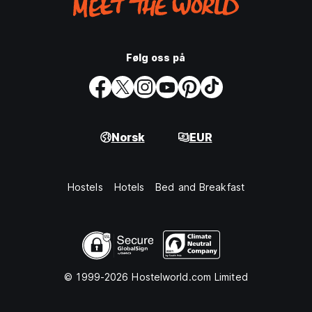
Følg oss på
Norsk
EUR
Hostels
Hotels
Bed and Breakfast
© 1999-2026 Hostelworld.com Limited