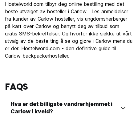
Hostelworld.com tilbyr deg online bestilling med det
beste utvalget av hosteller i Carlow . Les anmeldelser
fra kunder av Carlow hosteller, vis ungdomsherberger
på kart over Carlow og benytt deg av tilbud som
gratis SMS-bekreftelser. Og hvorfor ikke sjekke ut vårt
utvalg av de beste ting å se og gjøre i Carlow mens du
er der. Hostelworld.com - den definitive guide til
Carlow backpackerhosteller.
FAQS
Hva er det billigste vandrerhjemmet i
Carlow i kveld?