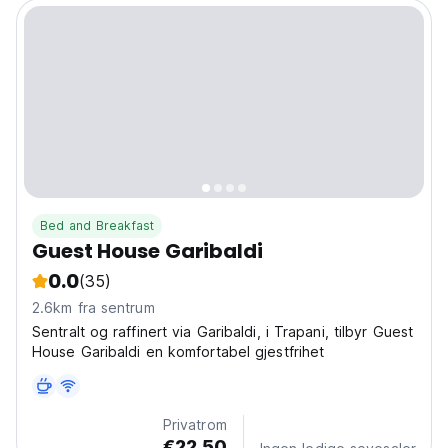
Bed and Breakfast
Guest House Garibaldi
0.0
(35)
2.6km fra sentrum
Sentralt og raffinert via Garibaldi, i Trapani, tilbyr Guest
House Garibaldi en komfortabel gjestfrihet
Privatrom
€22.50