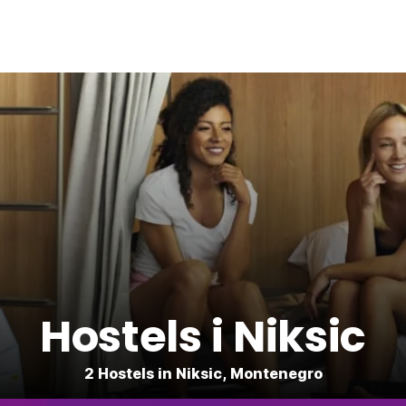
Hostels i Niksic
2 Hostels in Niksic, Montenegro