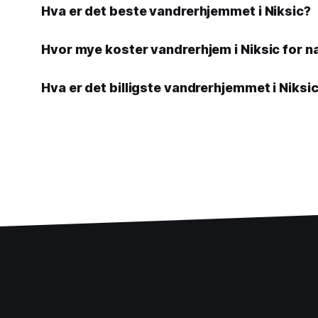
Hva er det beste vandrerhjemmet i Niksic?
Hvor mye koster vandrerhjem i Niksic for n
Hva er det billigste vandrerhjemmet i Niksic