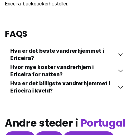
Ericeira backpackerhosteller.
FAQS
Hva er det beste vandrerhjemmet i
Ericeira?
Hvor mye koster vandrerhjem i
Ericeira for natten?
Hva er det billigste vandrerhjemmet i
Ericeira i kveld?
Andre steder i
Portugal