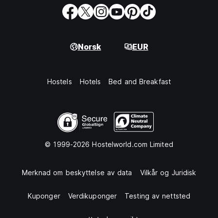
Norsk
EUR
Hostels
Hotels
Bed and Breakfast
© 1999-2026 Hostelworld.com Limited
Merknad om beskyttelse av data
Vilkår og Juridisk
Kuponger
Verdikuponger
Testing av nettsted