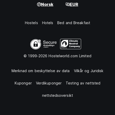
Norsk
EUR
Hostels
Hotels
Bed and Breakfast
© 1999-2026 Hostelworld.com Limited
Merknad om beskyttelse av data
Vilkår og Juridisk
Kuponger
Verdikuponger
Testing av nettsted
nettstedsoversikt