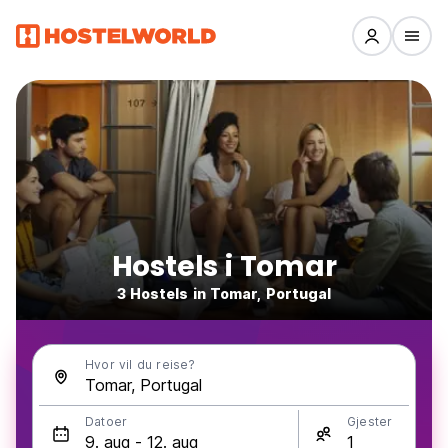
Hostels i Tomar
3 Hostels in Tomar, Portugal
Hvor vil du reise?
Datoer
Gjester