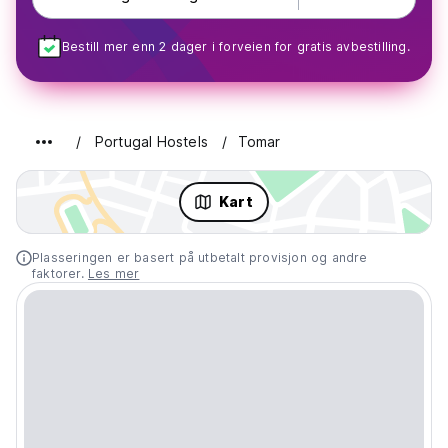
Bestill mer enn 2 dager i forveien for gratis avbestilling.
Portugal Hostels
Tomar
Kart
Plasseringen er basert på utbetalt provisjon og andre
faktorer.
Les mer