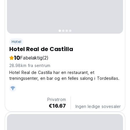
Hotel
Hotel Real de Castilla
10
Fabelaktig
(2)
28.98km fra sentrum
Hotel Real de Castilla har en restaurant, et
treningssenter, en bar og en felles salong i Tordesillas.
Privatrom
€16.67
Ingen ledige sovesaler