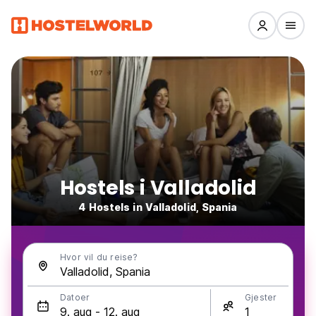
Hostels i Valladolid
4 Hostels in Valladolid, Spania
Hvor vil du reise?
Datoer
Gjester