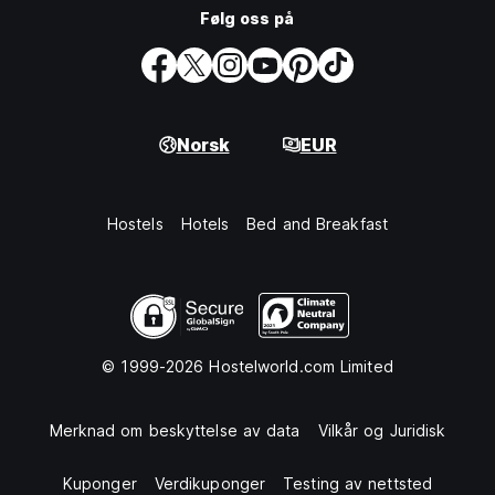
Følg oss på
Norsk
EUR
Hostels
Hotels
Bed and Breakfast
© 1999-2026 Hostelworld.com Limited
Merknad om beskyttelse av data
Vilkår og Juridisk
Kuponger
Verdikuponger
Testing av nettsted