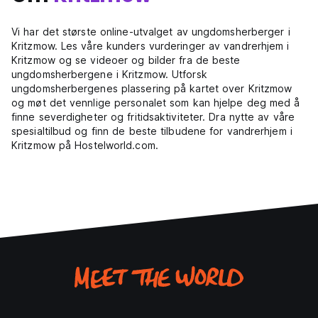
Vi har det største online-utvalget av ungdomsherberger i
Kritzmow. Les våre kunders vurderinger av vandrerhjem i
Kritzmow og se videoer og bilder fra de beste
ungdomsherbergene i Kritzmow. Utforsk
ungdomsherbergenes plassering på kartet over Kritzmow
og møt det vennlige personalet som kan hjelpe deg med å
finne severdigheter og fritidsaktiviteter. Dra nytte av våre
spesialtilbud og finn de beste tilbudene for vandrerhjem i
Kritzmow på Hostelworld.com.