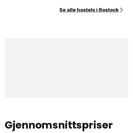
Se alle hostels i Rostock
Gjennomsnittspriser