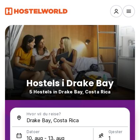
Hostels i Drake Bay
5 Hostels in Drake Bay, Costa Rica
Hvor vil du reise?
Datoer
Gjester