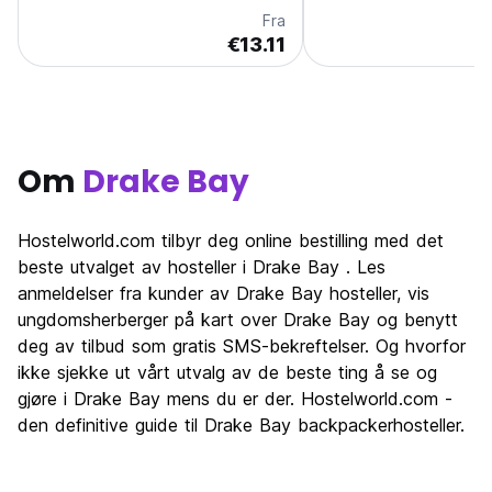
Fra
€13.11
Om
Drake Bay
Hostelworld.com tilbyr deg online bestilling med det
beste utvalget av hosteller i Drake Bay . Les
anmeldelser fra kunder av Drake Bay hosteller, vis
ungdomsherberger på kart over Drake Bay og benytt
deg av tilbud som gratis SMS-bekreftelser. Og hvorfor
ikke sjekke ut vårt utvalg av de beste ting å se og
gjøre i Drake Bay mens du er der. Hostelworld.com -
den definitive guide til Drake Bay backpackerhosteller.