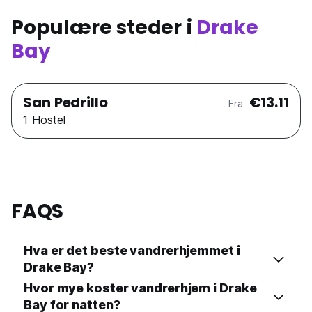
Populære steder i
Drake
Bay
San Pedrillo
€13.11
Fra
1 Hostel
FAQS
Hva er det beste vandrerhjemmet i
Drake Bay?
Hvor mye koster vandrerhjem i Drake
Bay for natten?